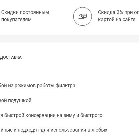
Скидки постоянным
Скидка 3% при о
покупателям
картой на сайте
ДОСТАВКА
бой из режимов работы фильтра
ной подушкой
 быстрой консервации на зиму и быстрого
йные и подходят для использования в любых