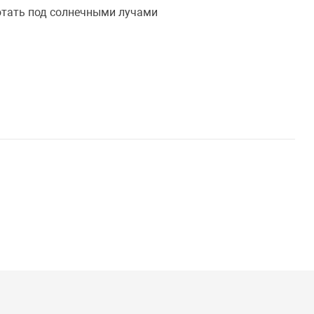
отать под солнечными лучами