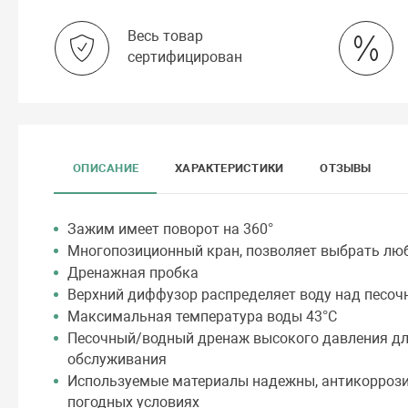
Весь товар
сертифицирован
ОПИСАНИЕ
ХАРАКТЕРИСТИКИ
ОТЗЫВЫ
Зажим имеет поворот на 360°
Многопозиционный кран, позволяет выбрать лю
Дренажная пробка
Верхний диффузор распределяет воду над песоч
Максимальная температура воды 43°С
Песочный/водный дренаж высокого давления для
обслуживания
Используемые материалы надежны, антикоррози
погодных условиях