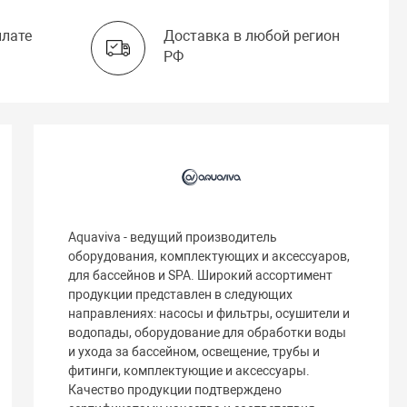
плате
Доставка в любой регион
РФ
Aquaviva - ведущий производитель
оборудования, комплектующих и аксессуаров,
для бассейнов и SPA. Широкий ассортимент
продукции представлен в следующих
направлениях: насосы и фильтры, осушители и
водопады, оборудование для обработки воды
и ухода за бассейном, освещение, трубы и
фитинги, комплектующие и аксессуары.
Качество продукции подтверждено