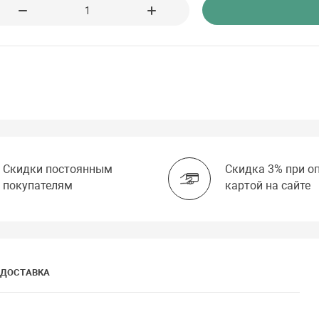
Скидки постоянным
Скидка 3% при о
покупателям
картой на сайте
ДОСТАВКА