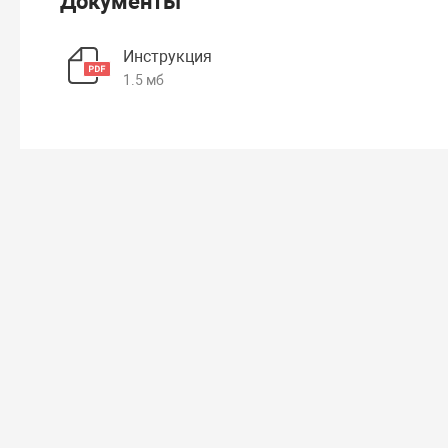
Документы
Инструкция
1.5 мб