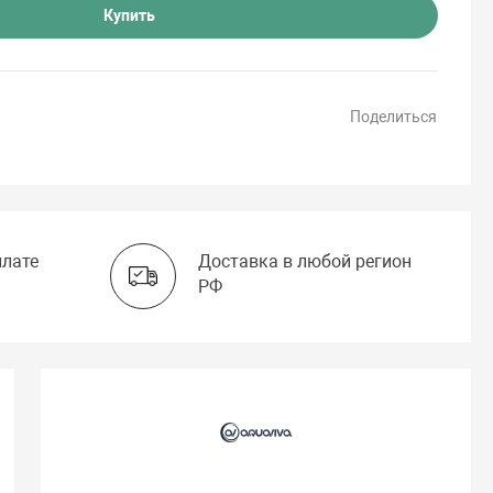
Купить
Поделиться
плате
Доставка в любой регион
РФ