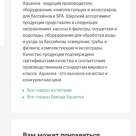
Aquaviva - ведущий производитель
оборудования, комплектующих и аксессуаров,
для бассейнов и SPA. Широкий ассортимент
продукции представлен в следующих
направлениях: насосы и фильтры, осушители и
водопады, оборудование для обработки воды
и ухода за бассейном, освещение, трубы и
фитинги, комплектующие и аксессуары.
Качество продукции подтверждено
сертификатами качества и соответствия
производственным стандартам мирового
класса. Aquaviva - это высокое качество и
конкурентная цена.
Все товары категории
Все товары бренда Aquaviva
Вам может понравиться