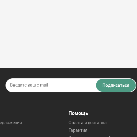
Подписаться
Помощь
редложения
Оплата и доставка
Гарантия