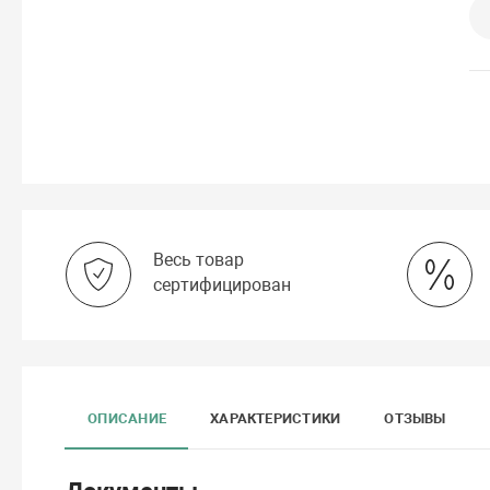
Весь товар
сертифицирован
ОПИСАНИЕ
ХАРАКТЕРИСТИКИ
ОТЗЫВЫ