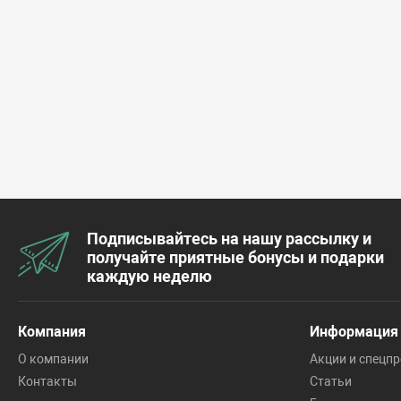
Подписывайтесь на нашу рассылку и
получайте приятные бонусы и подарки
каждую неделю
Компания
Информация
О компании
Акции и спецп
Контакты
Статьи