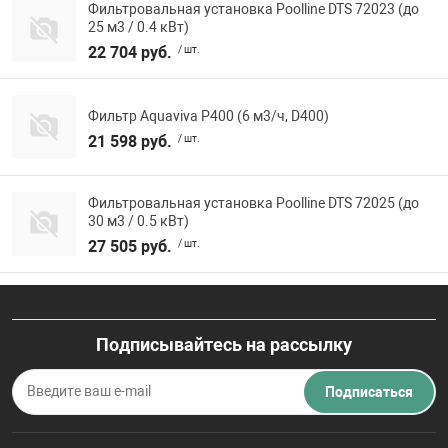
Фильтровальная установка Poolline DTS 72023 (до
25 м3 / 0.4 кВт)
22 704 руб.
/ шт.
Фильтр Aquaviva P400 (6 м3/ч, D400)
21 598 руб.
/ шт.
Фильтровальная установка Poolline DTS 72025 (до
30 м3 / 0.5 кВт)
27 505 руб.
/ шт.
Подписывайтесь на рассылку
Подписаться