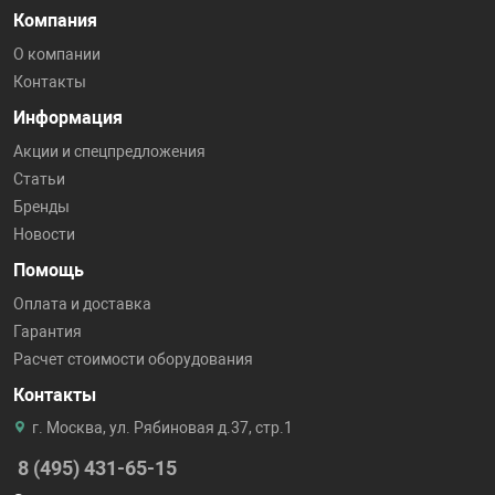
Компания
О компании
Контакты
Информация
Акции и спецпредложения
Статьи
Бренды
Новости
Помощь
Оплата и доставка
Гарантия
Расчет стоимости оборудования
Контакты
г. Москва, ул. Рябиновая д.37, стр.1
8 (495) 431-65-15