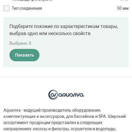
Тип соединения
50 мм
Подберите похожие по характеристикам товары,
выбрав одно или несколько свойств
Выбрано:
0
Показать
Aquaviva - ведущий производитель оборудования,
комплектующих и аксессуаров, для бассейнов и SPA. Широкий
ассортимент продукции представлен в следующих
направлениях: насосы и фильтры, осушители и водопады,