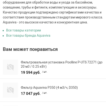
оборудование для обработки воды и ухода за бассейном,
освещение, трубы и фитинги, комплектующие и аксессуары.
Качество продукции подтверждено сертификатами качества и
соответствия производственным стандартам мирового класса.
Aquaviva - это высокое качество и конкурентная цена.
Все товары категории
Все товары бренда Aquaviva
Вам может понравиться
Фильтровальная установка Poolline P-UTS 72271 (до
20 м3 / 0.25 кВт)
19 594 руб.
/ шт.
Фильтр Aquaviva P350 (4 м3/ч, D350)
17 047 руб.
/ шт.