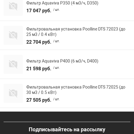
Фильтр Aquaviva P350 (4 м3/ч, D350)
17 047 руб.
/ шт.
Фильтровальная установка Poolline DTS 72023 (до
25 м3 / 0.4 кВт)
22 704 руб.
/ шт.
Фильтр Aquaviva P400 (6 м3/ч, D400)
21 598 руб.
/ шт.
Фильтровальная установка Poolline DTS 72025 (до
30 м3 / 0.5 кВт)
27 505 руб.
/ шт.
Подписывайтесь на рассылку