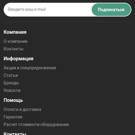
Подписаться
Компания
О компании
Контакты
Информация
Акции и спецпредложения
Статьи
Бренды
Новости
Помощь
Оплата и доставка
Гарантия
Расчет стоимости оборудования
Контакты