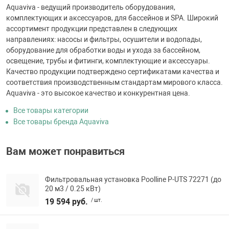
Aquaviva - ведущий производитель оборудования,
комплектующих и аксессуаров, для бассейнов и SPA. Широкий
ассортимент продукции представлен в следующих
направлениях: насосы и фильтры, осушители и водопады,
оборудование для обработки воды и ухода за бассейном,
освещение, трубы и фитинги, комплектующие и аксессуары.
Качество продукции подтверждено сертификатами качества и
соответствия производственным стандартам мирового класса.
Aquaviva - это высокое качество и конкурентная цена.
Все товары категории
Все товары бренда Aquaviva
Вам может понравиться
Фильтровальная установка Poolline P-UTS 72271 (до
20 м3 / 0.25 кВт)
19 594 руб.
/ шт.