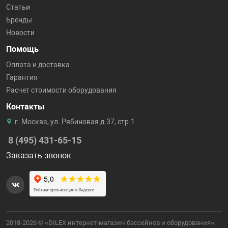
Статьи
Бренды
Новости
Помощь
Оплата и доставка
Гарантия
Расчет стоимости оборудования
Контакты
г. Москва, ул. Рябиновая д.37, стр.1
8 (495) 431-65-15
Заказать звонок
2018-2026 © «DILEX интернет-магазин бассейнов и оборудования».