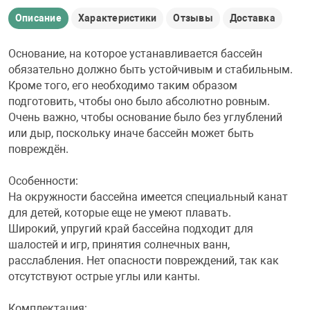
Описание
Характеристики
Отзывы
Доставка
Основание, на которое устанавливается бассейн
обязательно должно быть устойчивым и стабильным.
Кроме того, его необходимо таким образом
подготовить, чтобы оно было абсолютно ровным.
Очень важно, чтобы основание было без углублений
или дыр, поскольку иначе бассейн может быть
повреждён.
Особенности:
На окружности бассейна имеется специальный канат
для детей, которые еще не умеют плавать.
Широкий, упругий край бассейна подходит для
шалостей и игр, принятия солнечных ванн,
расслабления. Нет опасности повреждений, так как
отсутствуют острые углы или канты.
Комплектация: