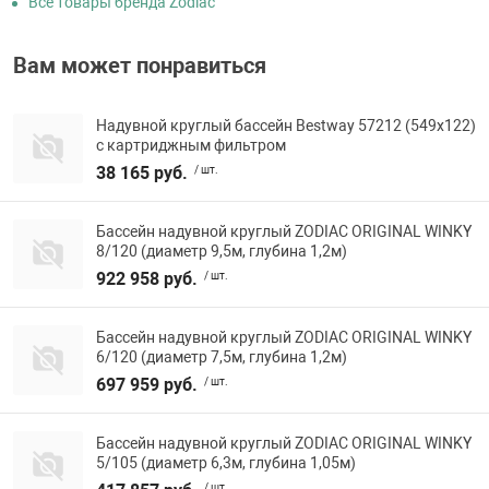
Все товары бренда Zodiac
Вам может понравиться
Надувной круглый бассейн Bestway 57212 (549х122)
с картриджным фильтром
38 165 руб.
/ шт.
Бассейн надувной круглый ZODIAC ORIGINAL WINKY
8/120 (диаметр 9,5м, глубина 1,2м)
922 958 руб.
/ шт.
Бассейн надувной круглый ZODIAC ORIGINAL WINKY
6/120 (диаметр 7,5м, глубина 1,2м)
697 959 руб.
/ шт.
Бассейн надувной круглый ZODIAC ORIGINAL WINKY
5/105 (диаметр 6,3м, глубина 1,05м)
/ шт.