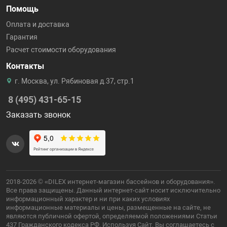
Помощь
Оплата и доставка
Гарантия
Расчет стоимости оборудования
Контакты
г. Москва, ул. Рябиновая д.37, стр.1
8 (495) 431-65-15
Заказать звонок
2018-2026 © «DILEX интернет-магазин бассейнов и оборудования».
Все права защищены. Данный интернет-сайт носит исключительно
информационный характер и ни при каких условиях
информационные материалы и цены, размещенные на сайте, не
являются публичной офертой, определяемой положениями Статьи
437 Гражданского кодекса РФ. Используя Сайт, Вы соглашаетесь с