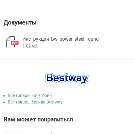
Документы
Инструкция_bw_power_steel_round
1.02 мб
Все товары категории
Все товары бренда Bestway
Вам может понравиться