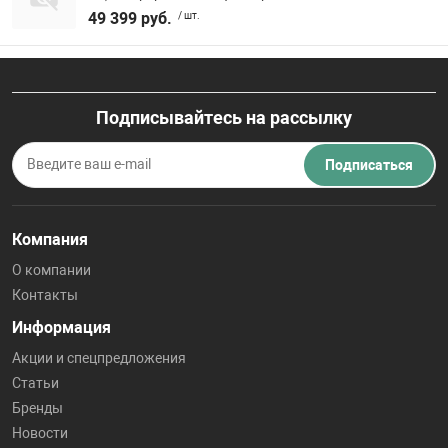
49 399 руб.
/ шт.
Подписывайтесь на рассылку
Подписаться
Компания
О компании
Контакты
Информация
Акции и спецпредложения
Статьи
Бренды
Новости