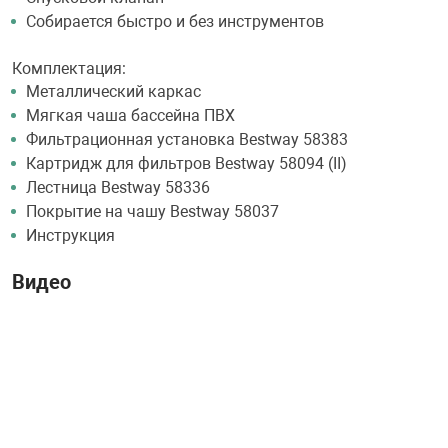
Собирается быстро и без инструментов
Комплектация:
Металлический каркас
Мягкая чаша бассейна ПВХ
Фильтрационная установка Bestway 58383
Картридж для фильтров Bestway 58094 (II)
Лестница Bestway 58336
Покрытие на чашу Bestway 58037
Инструкция
Видео