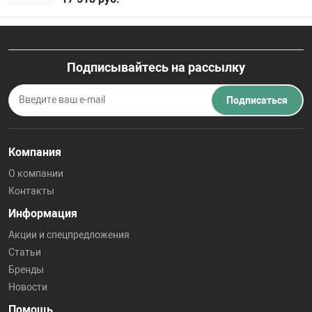
Подписывайтесь на рассылку
Подписаться
Компания
О компании
Контакты
Информация
Акции и спецпредложения
Статьи
Бренды
Новости
Помощь