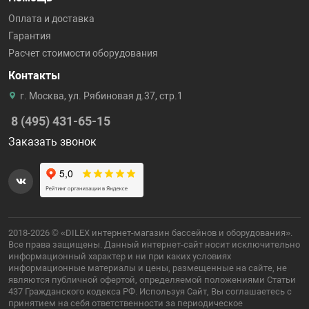
Оплата и доставка
Гарантия
Расчет стоимости оборудования
Контакты
г. Москва, ул. Рябиновая д.37, стр.1
8 (495) 431-65-15
Заказать звонок
2018-2026 © «DILEX интернет-магазин бассейнов и оборудования».
Все права защищены. Данный интернет-сайт носит исключительно
информационный характер и ни при каких условиях
информационные материалы и цены, размещенные на сайте, не
являются публичной офертой, определяемой положениями Статьи
437 Гражданского кодекса РФ. Используя Сайт, Вы соглашаетесь с
принятием на себя ответственности за периодическое