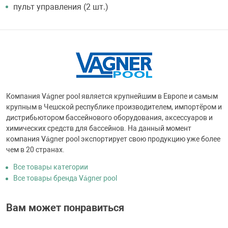
пульт управления (2 шт.)
Компания Vágner pool является крупнейшим в Европе и самым
крупным в Чешской республике производителем, импортёром и
дистрибьютором бассейнового оборудования, аксессуаров и
химических средств для бассейнов. На данный момент
компания Vágner pool экспортирует свою продукцию уже более
чем в 20 странах.
Все товары категории
Все товары бренда Vágner pool
Вам может понравиться