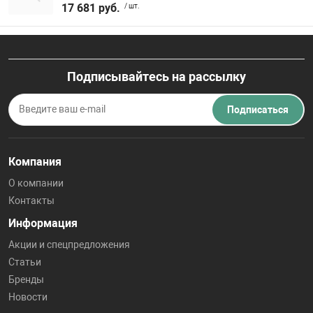
17 681 руб.
/ шт.
Подписывайтесь на рассылку
Подписаться
Компания
О компании
Контакты
Информация
Акции и спецпредложения
Статьи
Бренды
Новости