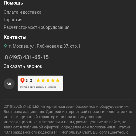
Помощь
Оплата и доставка
Гарантия
Расчет стоимости оборудования
Контакты
г. Москва, ул. Рябиновая д.37, стр.1
8 (495) 431-65-15
Заказать звонок
2018-2026 © «DILEX интернет-магазин бассейнов и оборудования».
Все права защищены. Данный интернет-сайт носит исключительно
информационный характер и ни при каких условиях
информационные материалы и цены, размещенные на сайте, не
являются публичной офертой, определяемой положениями Статьи
437 Гражданского кодекса РФ. Используя Сайт, Вы соглашаетесь с