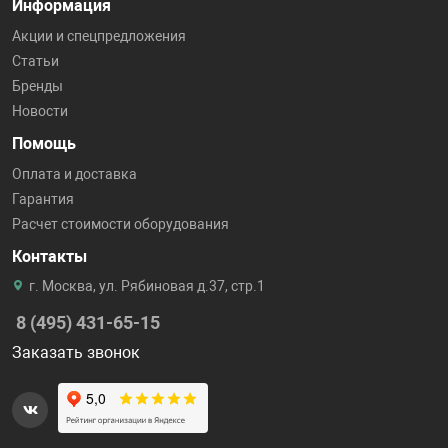
Информация
Акции и спецпредложения
Статьи
Бренды
Новости
Помощь
Оплата и доставка
Гарантия
Расчет стоимости оборудования
Контакты
г. Москва, ул. Рябиновая д.37, стр.1
8 (495) 431-65-15
Заказать звонок