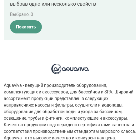
выбрав одно или несколько свойств
Выбрано:
0
Показать
Aquaviva - ведущий производитель оборудования,
комплектующих и аксессуаров, для бассейнов и SPA. Широкий
ассортимент продукции представлен в следующих
направлениях: насосы и фильтры, осушители и водопады,
оборудование для обработки воды и ухода за бассейном,
освещение, трубы и фитинги, комплектующие и аксессуары.
Качество продукции подтверждено сертификатами качества и
соответствия производственным стандартам мирового класса.
Aquaviva - это высокое качество и конкурентная цена.