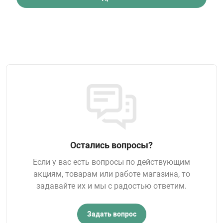
Остались вопросы?
Если у вас есть вопросы по действующим
акциям, товарам или работе магазина, то
задавайте их и мы с радостью ответим.
Задать вопрос