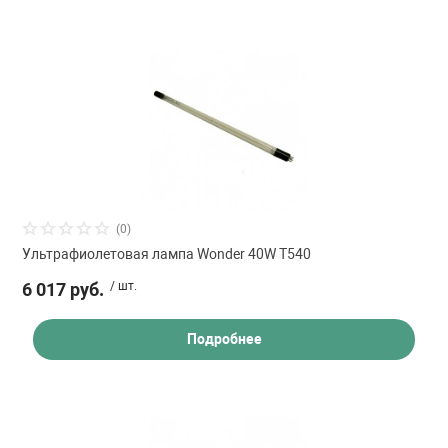
(0)
Ультрафиолетовая лампа Wonder 40W T540
6 017 руб.
/ шт.
Подробнее