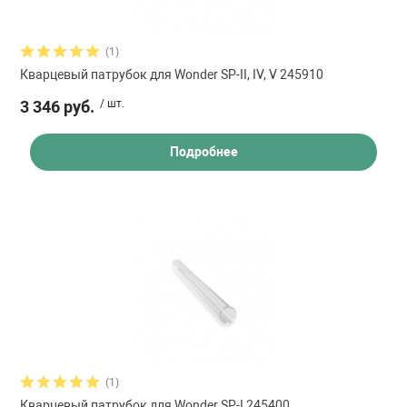
(1)
Кварцевый патрубок для Wonder SP-II, IV, V 245910
3 346 руб.
/ шт.
Подробнее
(1)
Кварцевый патрубок для Wonder SP-I 245400