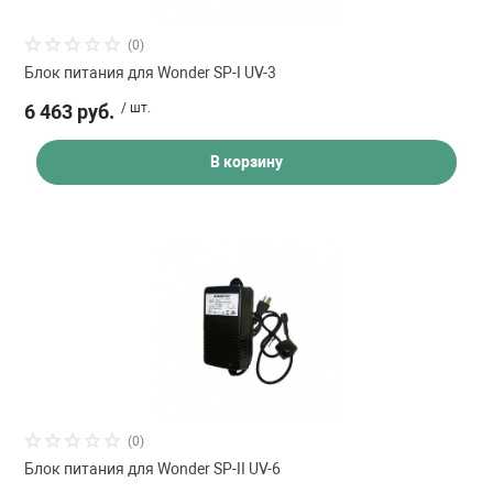
(0)
Блок питания для Wonder SP-I UV-3
6 463 руб.
/ шт.
В корзину
(0)
Блок питания для Wonder SP-II UV-6