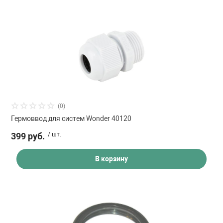
(0)
Гермоввод для систем Wonder 40120
399 руб.
/ шт.
В корзину