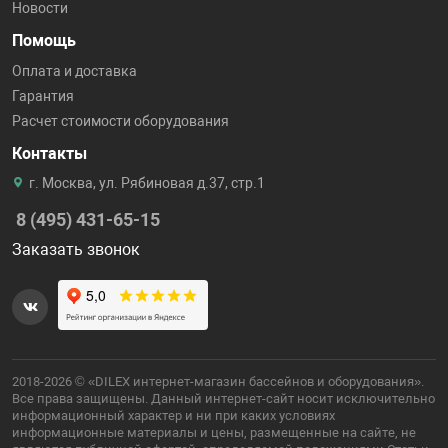
Новости
Помощь
Оплата и доставка
Гарантия
Расчет стоимости оборудования
Контакты
г. Москва, ул. Рябиновая д.37, стр.1
8 (495) 431-65-15
Заказать звонок
2018-2026 © «DILEX интернет-магазин бассейнов и оборудования».
Все права защищены. Данный интернет-сайт носит исключительно
информационный характер и ни при каких условиях
информационные материалы и цены, размещенные на сайте, не