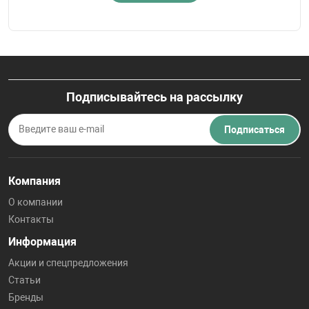
Подписывайтесь на рассылку
Подписаться
Компания
О компании
Контакты
Информация
Акции и спецпредложения
Статьи
Бренды