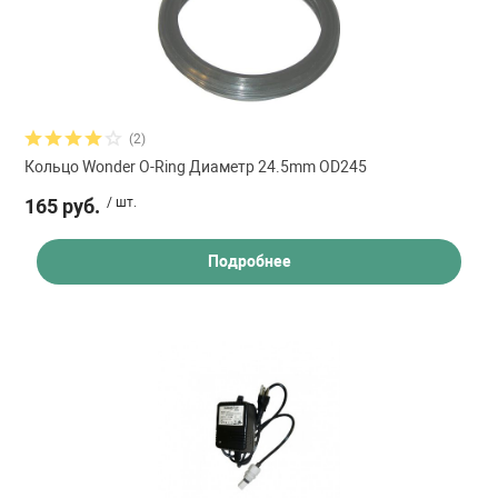
(2)
Кольцо Wonder O-Ring Диаметр 24.5mm OD245
165 руб.
/ шт.
Подробнее