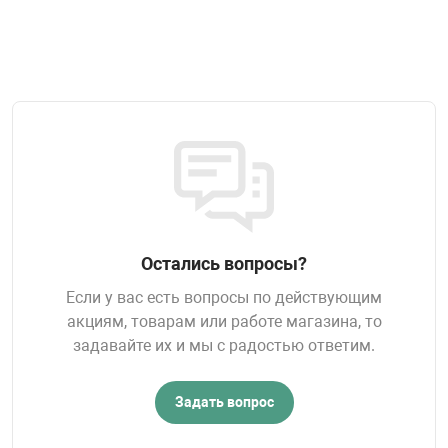
Остались вопросы?
Если у вас есть вопросы по действующим
акциям, товарам или работе магазина, то
задавайте их и мы с радостью ответим.
Задать вопрос