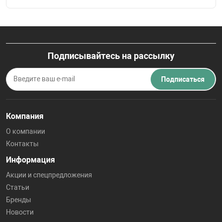
Подписывайтесь на рассылку
Подписаться
Компания
О компании
Контакты
Информация
Акции и спецпредложения
Статьи
Бренды
Новости