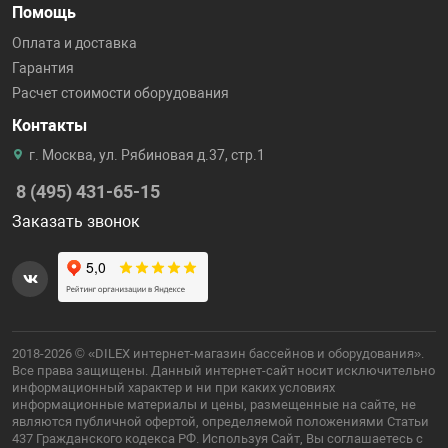
Помощь
Оплата и доставка
Гарантия
Расчет стоимости оборудования
Контакты
г. Москва, ул. Рябиновая д.37, стр.1
8 (495) 431-65-15
Заказать звонок
2018-2026 © «DILEX интернет-магазин бассейнов и оборудования».
Все права защищены. Данный интернет-сайт носит исключительно
информационный характер и ни при каких условиях
информационные материалы и цены, размещенные на сайте, не
являются публичной офертой, определяемой положениями Статьи
437 Гражданского кодекса РФ. Используя Сайт, Вы соглашаетесь с